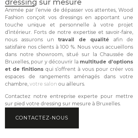
dressing sur mesure
Animée par l’envie de dépasser vos attentes, Wood
Fashion conçoit vos dressings en apportant une
touche unique et personnelle à votre projet
d’intérieur. Forts de notre expertise et savoir-faire,
nous assurons un
travail de qualité
afin de
satisfaire nos clients à 100 %. Nous vous accueillons
dans notre showroom, situé sur la Chaussée de
Bruxelles, pour y découvrir la
multitude d’options
et de finitions
qui s’offrent à vous pour créer vos
espaces de rangements aménagés dans votre
chambre,
votre salon
ou ailleurs.
Contactez notre entreprise experte pour mettre
sur pied votre dressing sur mesure à Bruxelles.
CONTACTEZ-NOUS