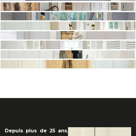
Depuis plus de 25 ans
,