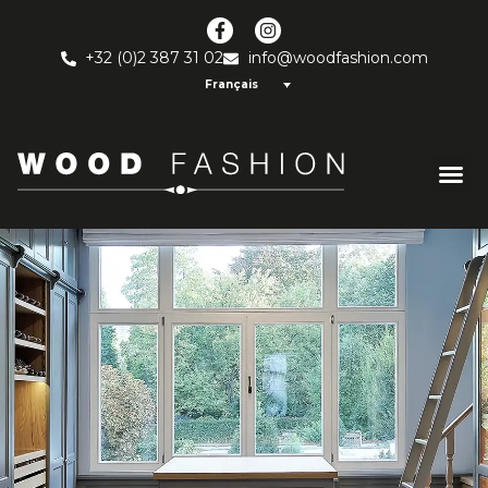
+32 (0)2 387 31 02
info@woodfashion.com
Français