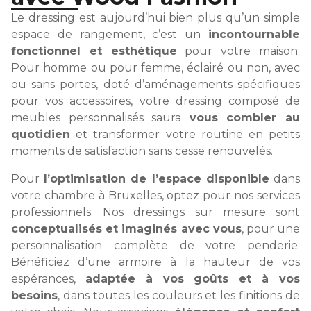
Le dressing est aujourd’hui bien plus qu’un simple
espace de rangement, c’est un
incontournable
fonctionnel et esthétique
pour votre maison.
Pour homme ou pour femme, éclairé ou non, avec
ou sans portes, doté d’aménagements spécifiques
pour vos accessoires, votre dressing composé de
meubles personnalisés saura
vous combler au
quotidien
et transformer votre routine en petits
moments de satisfaction sans cesse renouvelés.
Pour
l’optimisation de l’espace disponible
dans
votre chambre à Bruxelles, optez pour nos services
professionnels. Nos dressings sur mesure sont
conceptualisés et imaginés avec vous
, pour une
personnalisation complète de votre penderie.
Bénéficiez d’une armoire à la hauteur de vos
espérances,
adaptée à vos goûts et à vos
besoins
, dans toutes les couleurs et les finitions de