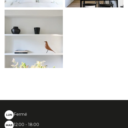
Fermé
12:00 - 18:00