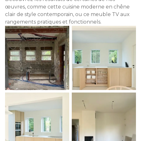
œuvres, comme cette cuisine moderne en chêne
clair de style contemporain, ou ce meuble TV aux
rangements pratiques et fonctionnels.