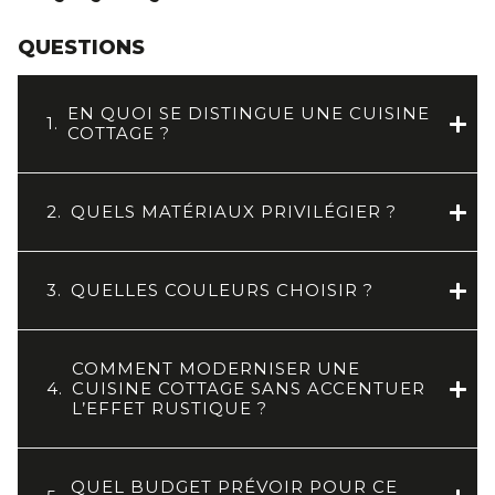
QUESTIONS
EN QUOI SE DISTINGUE UNE CUISINE
1.
COTTAGE ?
2.
QUELS MATÉRIAUX PRIVILÉGIER ?
3.
QUELLES COULEURS CHOISIR ?
COMMENT MODERNISER UNE
4.
CUISINE COTTAGE SANS ACCENTUER
L’EFFET RUSTIQUE ?
QUEL BUDGET PRÉVOIR POUR CE