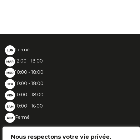
Fermé
12:00 - 18:00
10:00 - 18:00
10:00 - 18:00
10:00 - 18:00
10:00 - 16:00
Fermé
Nous respectons votre vie privée.