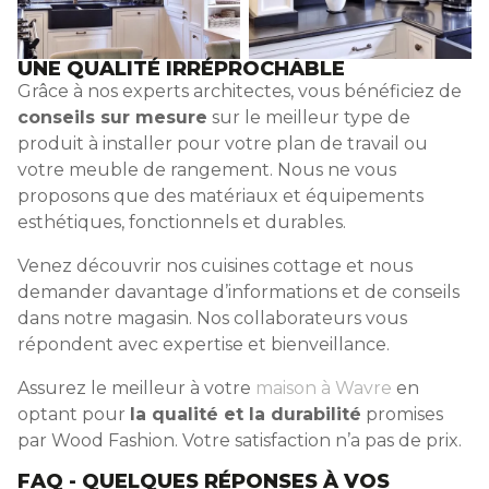
UNE QUALITÉ IRRÉPROCHABLE
Grâce à nos experts architectes, vous bénéficiez de
conseils sur mesure
sur le meilleur type de
produit à installer pour votre plan de travail ou
votre meuble de rangement. Nous ne vous
proposons que des matériaux et équipements
esthétiques, fonctionnels et durables.
Venez découvrir nos cuisines cottage et nous
demander davantage d’informations et de conseils
dans notre magasin. Nos collaborateurs vous
répondent avec expertise et bienveillance.
Assurez le meilleur à votre
maison à Wavre
en
optant pour
la qualité et la durabilité
promises
par Wood Fashion. Votre satisfaction n’a pas de prix.
FAQ - QUELQUES RÉPONSES À VOS