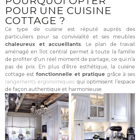
POURQUOI OPTER
POUR UNE CUISINE
COTTAGE ?
Ce type de cuisine est réputé auprès des
particuliers pour sa convivialité et ses meubles
chaleureux et accueillants
. Le plan de travail
aménagé en îlot central permet à toute la famille
de profiter d’un réel moment de partage, ce qui n’a
pas de prix. En plus d’être esthétique, la cuisine
cottage est
fonctionnelle et pratique
grâce à ses
rangements ergonomiques
qui optimisent l’espace
de façon authentique et harmonieuse.