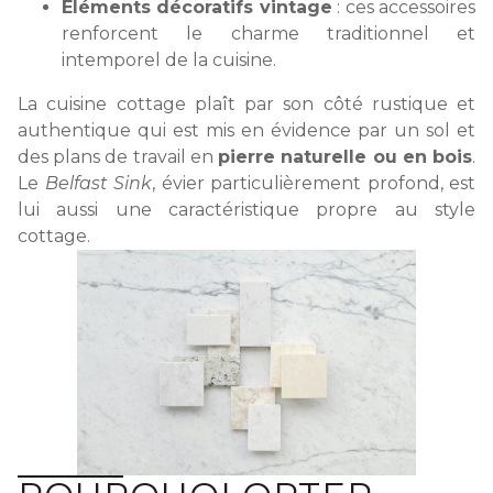
Éléments décoratifs vintage
: ces accessoires
renforcent le charme traditionnel et
intemporel de la cuisine.
La cuisine cottage plaît par son côté rustique et
authentique qui est mis en évidence par un sol et
des plans de travail en
pierre naturelle ou en bois
.
Le
Belfast Sink
, évier particulièrement profond, est
lui aussi une caractéristique propre au style
cottage.