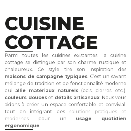
CUISINE
COTTAGE
Parmi toutes les cuisines existantes, la cuisine
cottage se distingue par son charme rustique et
chaleureux. Ce style tire son inspiration des
maisons de campagne typiques
. C’est un savant
mélange de tradition et de fonctionnalité moderne
qui
allie matériaux naturels
(bois, pierres, etc.),
couleurs douces
et
détails artisanaux
. Nous vous
aidons à créer un espace confortable et convivial,
tout en intégrant des
solutions pratiques et
modernes
pour un
usage quotidien
ergonomique
.