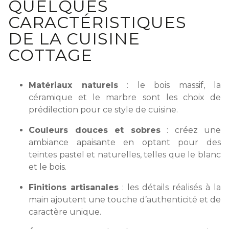
QUELQUES
CARACTÉRISTIQUES
DE LA CUISINE
COTTAGE
Matériaux naturels
: le bois massif, la
céramique et le marbre sont les choix de
prédilection pour ce style de cuisine.
Couleurs douces et sobres
: créez une
ambiance apaisante en optant pour des
teintes pastel et naturelles, telles que le blanc
et le bois.
Finitions artisanales
: les détails réalisés à la
main ajoutent une touche d’authenticité et de
caractère unique.