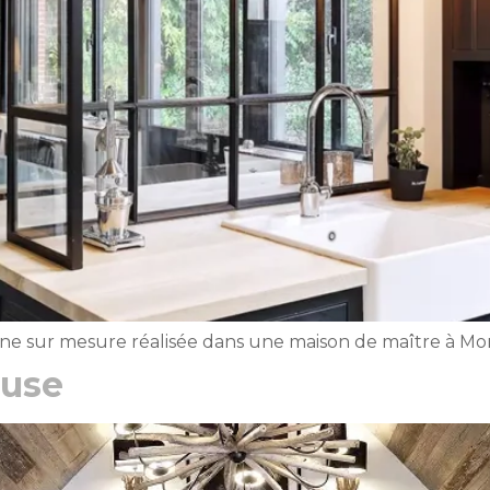
e sur mesure réalisée dans une maison de maître à Mo
ouse