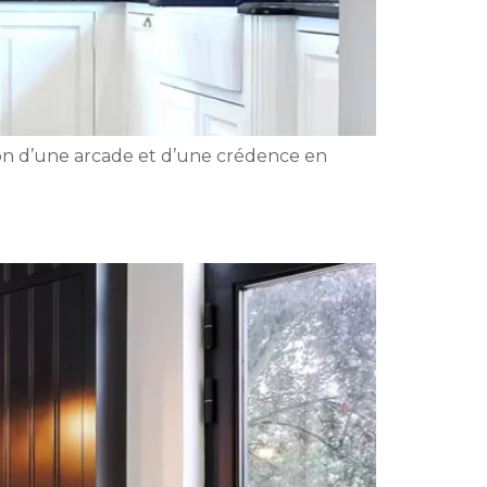
tion d’une arcade et d’une crédence en