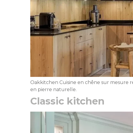
Oakkitchen Cuisine en chêne sur mesure réa
en pierre naturelle.
Classic kitchen