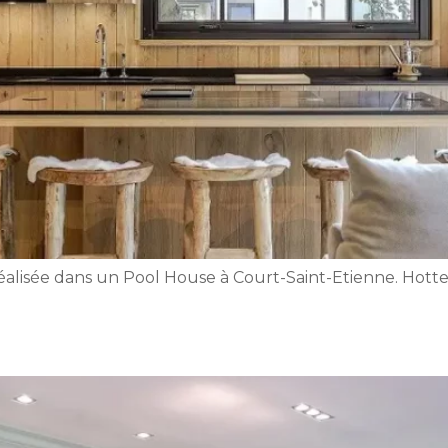
lisée dans un Pool House à Court-Saint-Etienne. Hotte t