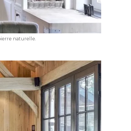
ierre naturelle.