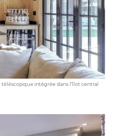
éléscopique intégrée dans l’îlot central