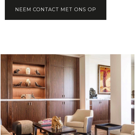
NEEM CONTACT MET ONS OP