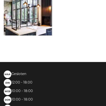
Gesloten
12:00 - 18:00
10:00 - 18:00
10:00 - 18:00